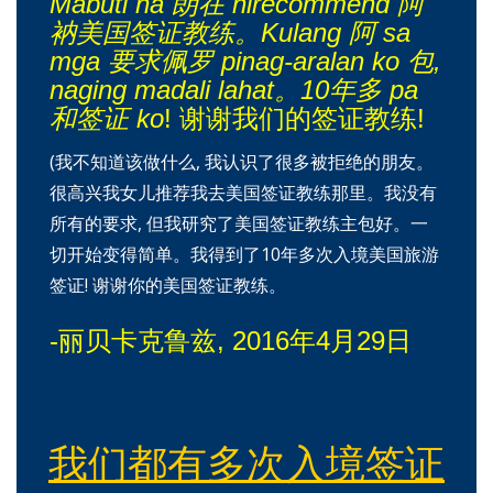
Mabuti na 朗在 nirecommend 阿
衲美国签证教练。Kulang 阿 sa
mga 要求佩罗 pinag-aralan ko 包,
naging madali lahat。10年多 pa
和签证 ko
! 谢谢我们的签证教练!
(我不知道该做什么, 我认识了很多被拒绝的朋友。
很高兴我女儿推荐我去美国签证教练那里。我没有
所有的要求, 但我研究了美国签证教练主包好。一
切开始变得简单。我得到了10年多次入境美国旅游
签证! 谢谢你的美国签证教练。
-丽贝卡克鲁兹, 2016年4月29日
我们都有多次入境签证