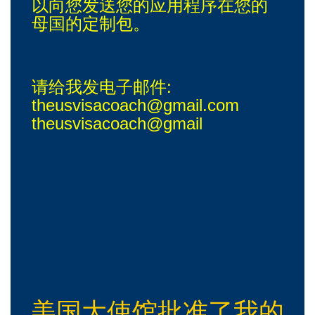
以向您发送您的应用程序在您的
母国的定制包。
请给我发电子邮件:
theusvisacoach@gmail.com
theusvisacoach@gmail
美国大使馆批准了我的