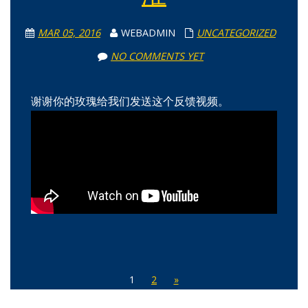
MAR 05, 2016
WEBADMIN
UNCATEGORIZED
NO COMMENTS YET
谢谢你的玫瑰给我们发送这个反馈视频。
1
2
»