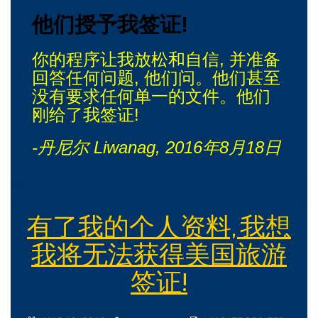
他们授予我签证!
你的程序让我放松和自信, 并准备
回答任何问题, 他们问。他们甚至
没有要求任何单一的文件。他们
刚给了我签证!
-丹尼尔 Liwanag, 2016年8月18日
有了我的个人资料, 我想
我将无法获得美国旅游
签证!