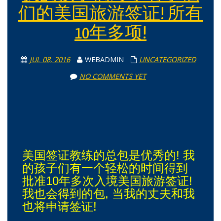
们的美国旅游签证! 所有
10年多项!
JUL 08, 2016
WEBADMIN
UNCATEGORIZED
NO COMMENTS YET
美国签证教练的总包是优秀的! 我
的孩子们有一个轻松的时间得到
批准10年多次入境美国旅游签证!
我也会得到的包, 当我的丈夫和我
也将申请签证!