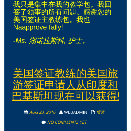
我只是集中在我的教学包。我回
答了领事的所有问题。感谢您的
美国签证主教练包。我也
Naapprove fally!
-Ms. 湖诺拉斯科, 护士。
美国签证教练的美国旅
游签证申请人从印度和
巴基斯坦现在可以获得!
AUG 23, 2016
WEBADMIN
博客
NO COMMENTS YET