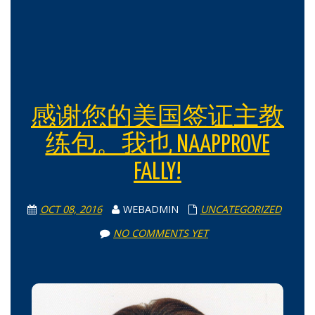
感谢您的美国签证主教
练包。我也 NAAPPROVE
FALLY!
OCT 08, 2016
WEBADMIN
UNCATEGORIZED
NO COMMENTS YET