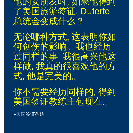
他的女朋友时, 如果他得到
了美国旅游签证, Duterte
总统会变成什么？
无论哪种方式, 这表明你如
何创伤的影响。我也经历
过同样的事 我很高兴他这
样做, 我真的很喜欢他的方
式, 他是完美的。
你不需要经历同样的, 得到
美国签证教练主包现在。
–美国签证教练