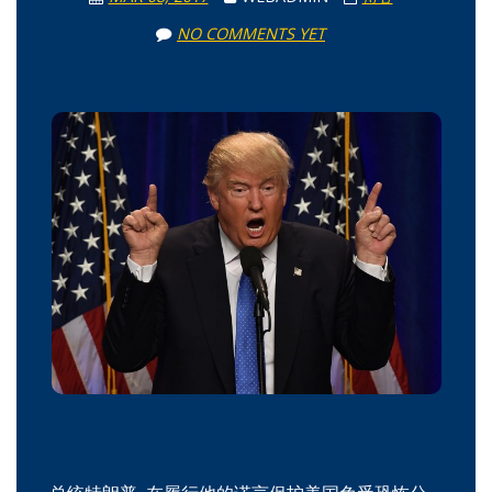
NO COMMENTS YET