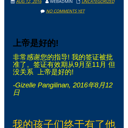
AUG 12, 2016
WEBADMIN
UNCATEGORIZED
NO COMMENTS YET
上帝是好的!
非常感谢您的指导! 我的签证被批
准了。签证有效期从9月至11月 但
没关系 上帝是好的!
-Gizelle Pangilinan, 2016年8月12
日
我的孩子们终于有了他