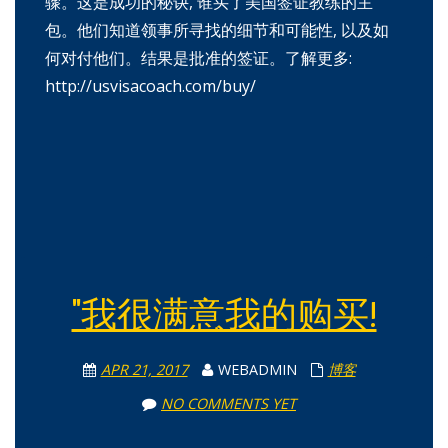
骤。这是成功的秘诀, 谁买了美国签证教练的主
包。他们知道领事所寻找的细节和可能性, 以及如
何对付他们。结果是批准的签证。了解更多:
http://usvisacoach.com/buy/
"我很满意我的购买!
APR 21, 2017
WEBADMIN
博客
NO COMMENTS YET