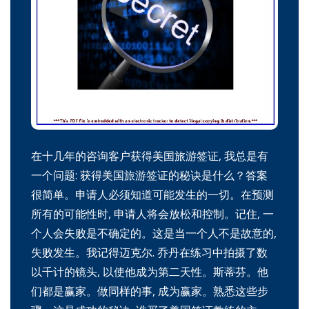
在十几年的咨询客户获得美国旅游签证, 我总是有
一个问题: 获得美国旅游签证的秘诀是什么？答案
很简单。申请人必须知道可能发生的一切。在预测
所有的可能性时, 申请人将会放松和控制。记住, 一
个人会失败是不确定的。这是当一个人不是故意的,
失败发生。我记得迈克尔. 乔丹在练习中拍摄了数
以千计的镜头, 以使他成为第二天性。斯蒂芬。他
们都是赢家。做同样的事, 成为赢家。熟悉这些步