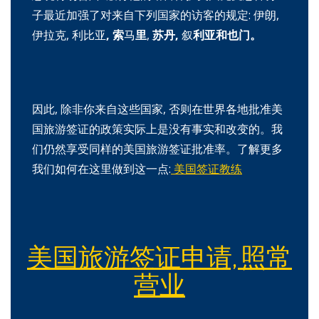
子最近加强了对来自下列国家的访客的规定: 伊朗,
伊拉克, 利比
亚
,
索
马
里
,
苏丹
,
叙
利亚和也门。
因此, 除非你来自这些国家, 否则在世界各地批准美
国旅游签证的政策实际上是没有事实和改变的。我
们仍然享受同样的美国旅游签证批准率。了解更多
我们如何在这里做到这一点:
美国签证教练
美国旅游签证申请, 照常
营业