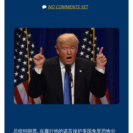
NO COMMENTS YET
总统特朗普, 在履行他的诺言保护美国免受恐怖分