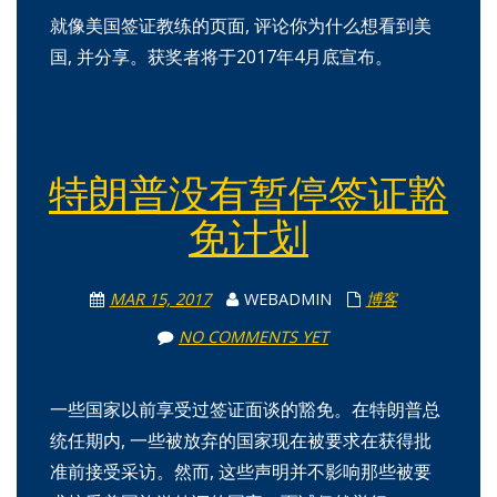
就像美国签证教练的页面, 评论你为什么想看到美
国, 并分享。获奖者将于2017年4月底宣布。
特朗普没有暂停签证豁
免计划
MAR 15, 2017
WEBADMIN
博客
NO COMMENTS YET
一些国家以前享受过签证面谈的豁免。在特朗普总
统任期内, 一些被放弃的国家现在被要求在获得批
准前接受采访。然而, 这些声明并不影响那些被要