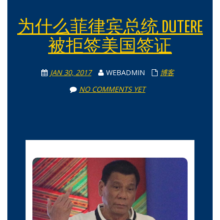
为什么菲律宾总统 DUTERE
被拒签美国签证
JAN 30, 2017
WEBADMIN
博客
NO COMMENTS YET