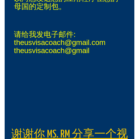
母国的定制包。
请给我发电子邮件:
theusvisacoach@gmail.com
theusvisacoach@gmail
谢谢你 MS. RM 分享一个视