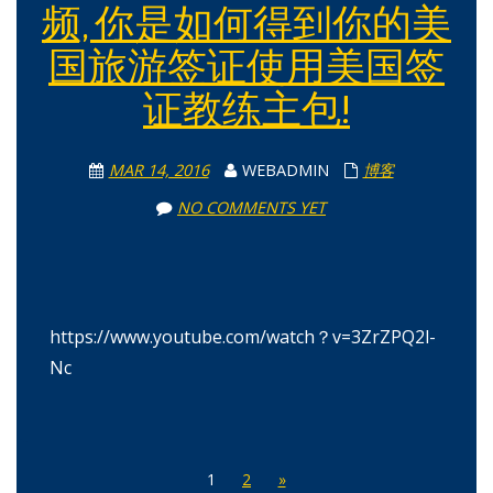
频, 你是如何得到你的美
国旅游签证使用美国签
证教练主包!
MAR 14, 2016
WEBADMIN
博客
NO COMMENTS YET
https://www.youtube.com/watch？v=3ZrZPQ2l-
Nc
1
2
»