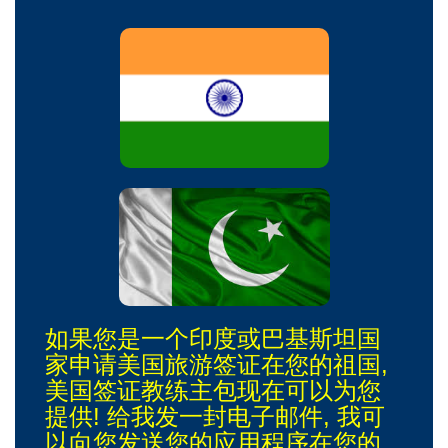
如果您是一个印度或巴基斯坦国
家申请美国旅游签证在您的祖国,
美国签证教练主包现在可以为您
提供! 给我发一封电子邮件, 我可
以向您发送您的应用程序在您的