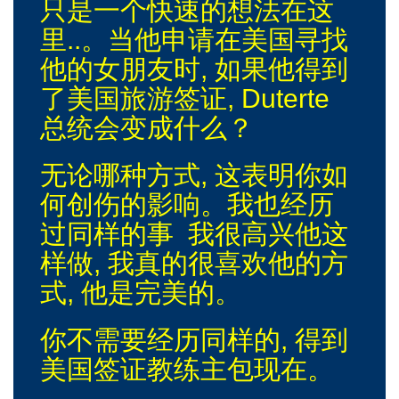
只是一个快速的想法在这
里..。当他申请在美国寻找
他的女朋友时, 如果他得到
了美国旅游签证, Duterte
总统会变成什么？
无论哪种方式, 这表明你如
何创伤的影响。我也经历
过同样的事 我很高兴他这
样做, 我真的很喜欢他的方
式, 他是完美的。
你不需要经历同样的, 得到
美国签证教练主包现在。