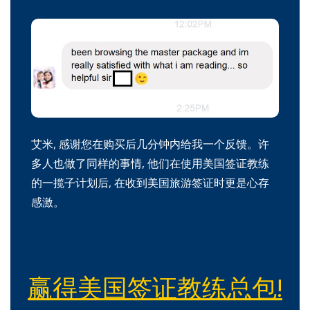
艾米, 感谢您在购买后几分钟内给我一个反馈。许
多人也做了同样的事情, 他们在使用美国签证教练
的一揽子计划后, 在收到美国旅游签证时更是心存
感激。
赢得美国签证教练总包!