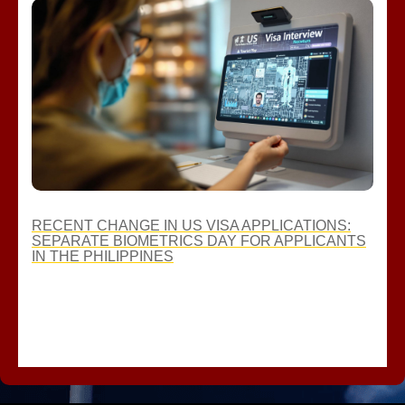
RECENT CHANGE IN US VISA APPLICATIONS:
SEPARATE BIOMETRICS DAY FOR APPLICANTS
IN THE PHILIPPINES
JANUARY 26, 2025
ADMIN