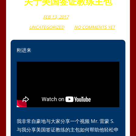
关于美国签证教练主包
FEB 13, 2017
WEBADMIN
UNCATEGORIZED
NO COMMENTS YET
刚进来
我非常自豪地与大家分享一个视频 Mr. 雷蒙 S.
与我分享美国签证教练的主包如何帮助他轻松申