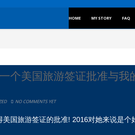
HOME
MY STORY
FAQ
一个美国旅游签证批准与我的
ZED
NO COMMENTS YET
美国旅游签证的批准! 2016对她来说是个