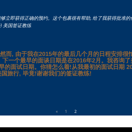
能够立即获得正确的预约。这个包裹很有帮助, 给了我获得批准的
!
美国签证教练
然而, 由于我在2015年的最后几个月的日程安排很
, 下一个最早的面谈日期是在2016年2月。我咨询
早的面试日期。你猜怎么着!从我最初的面试日期 20
去美国旅行, 毕竟!谢谢我们的签证教练!
«
1
2