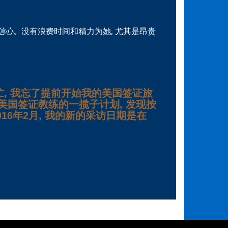
信心
。没有浪费时间和精力为她, 尤其是昂贵
忙, 我忘了提前开始我的美国签证旅
了美国签证教练的一揽子计划, 发现按
16年2月, 我的新的采访日期是在